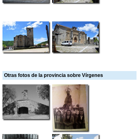
Otras fotos de la provincia sobre Vírgenes