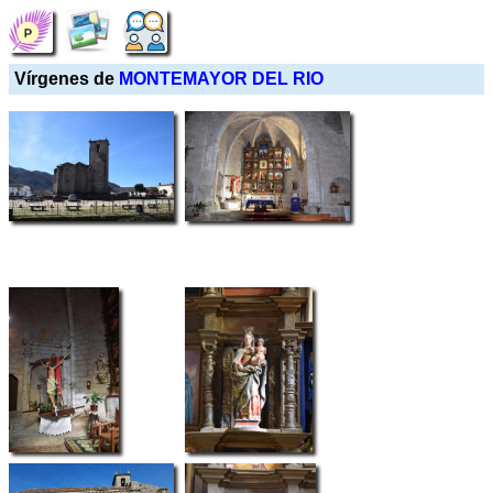
Vírgenes de
MONTEMAYOR DEL RIO