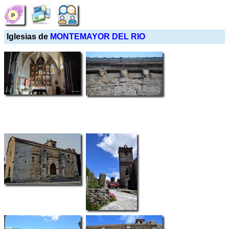
Iglesias de
MONTEMAYOR DEL RIO