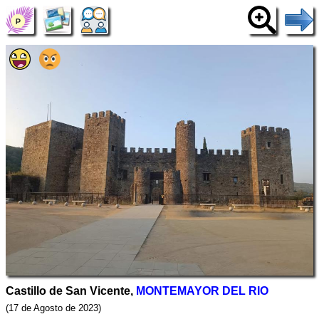
Castillo de San Vicente,
MONTEMAYOR DEL RIO
(17 de Agosto de 2023)