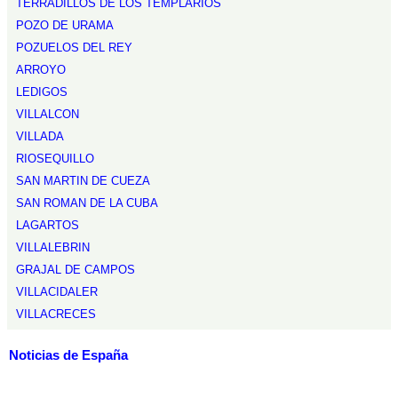
TERRADILLOS DE LOS TEMPLARIOS
POZO DE URAMA
POZUELOS DEL REY
ARROYO
LEDIGOS
VILLALCON
VILLADA
RIOSEQUILLO
SAN MARTIN DE CUEZA
SAN ROMAN DE LA CUBA
LAGARTOS
VILLALEBRIN
GRAJAL DE CAMPOS
VILLACIDALER
VILLACRECES
Noticias de España