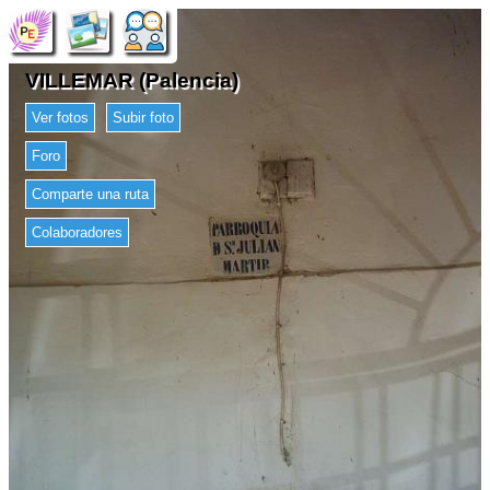
VILLEMAR (Palencia)
Ver fotos
Subir foto
Foro
Comparte una ruta
Colaboradores