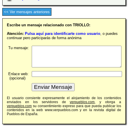
<< Ver mensajes anteriores
Escribe un mensaje relacionado con TRIOLLO:
Atención:
Pulsa aquí para identificarte como usuario
, o puedes
continuar pero participarás de forma anónima
Tu mensaje:
Enlace web:
(opcional)
El usuario consiente expresamente el alojamiento de los contenidos
enviados en los servidores de
verpueblos.com
, y otorga a
verpueblos.com
su consentimiento expreso para que pueda publicar los
contenidos en la web www.verpueblos.com y en la revista digital de
Pueblos de España.