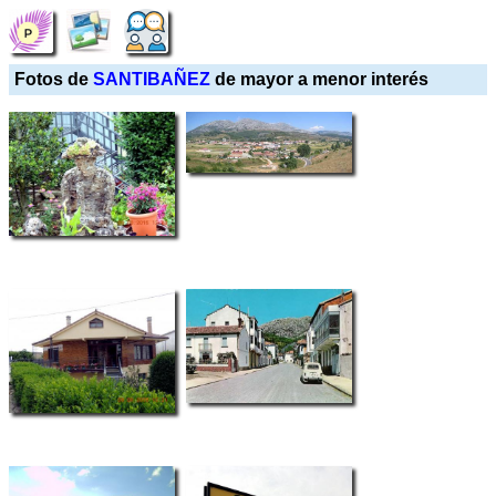
Fotos de
SANTIBAÑEZ
de mayor a menor interés