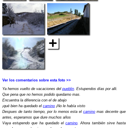
Ver los comentarios sobre esta foto >>
Ya hemos vuelto de vacaciones del
pueblin
. Estupendos días por alli.
Que pena que no hemos podido quedarno mas.
Encuentra la diferencia con el de abajo
¡qué bien ha quedado el
camino
¡No le había visto
Despues de tanto tiempo, por lo menos esta el
camino
mas decente que
antes, esperamos que dure muchos años
Vaya estupendo que ha quedado el
camino
. Ahora también sirve hasta