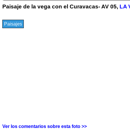
Paisaje de la vega con el Curavacas- AV 05,
LA 
Paisajes
Ver los comentarios sobre esta foto >>