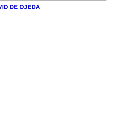
VID DE OJEDA