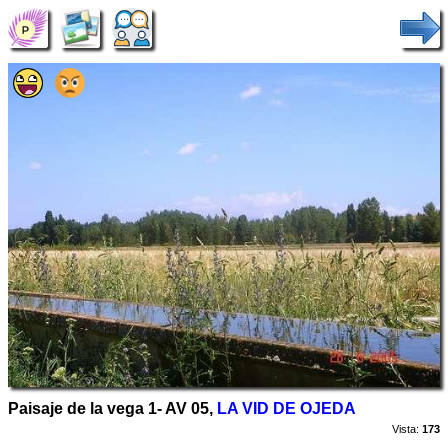
Paisaje de la vega 1- AV 05,
LA VID DE OJEDA
Vista:
173