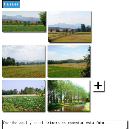
Paisajes