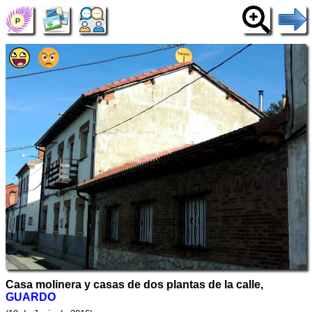
Casa molinera y casas de dos plantas de la calle,
GUARDO