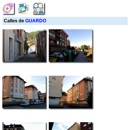
Calles de
GUARDO