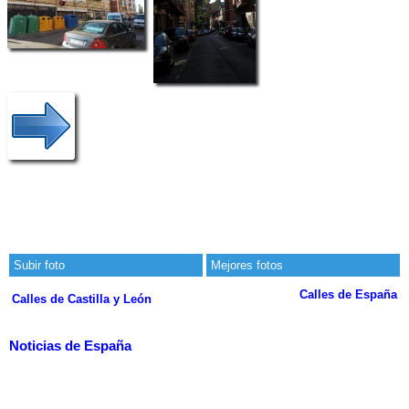
Subir foto
Mejores fotos
Calles de España
Calles de Castilla y León
Noticias de España