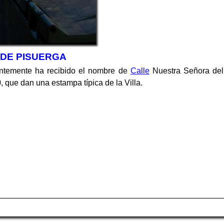
DE PISUERGA
entemente ha recibido el nombre de
Calle
Nuestra Señora de
, que dan una estampa típica de la Villa.