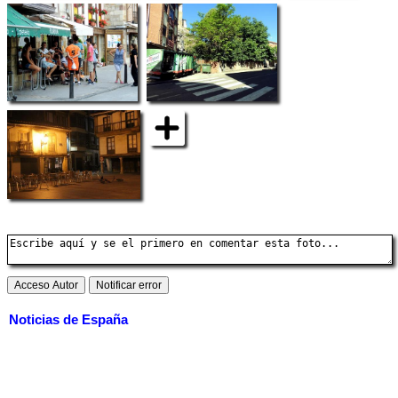
Noticias de España