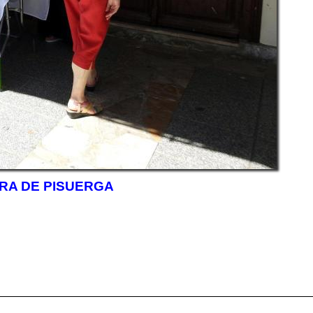
RA DE PISUERGA