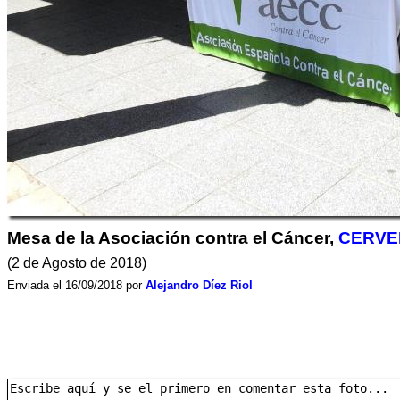
Mesa de la Asociación contra el Cáncer,
CERVE
(2 de Agosto de 2018)
Enviada el 16/09/2018 por
Alejandro Díez Riol