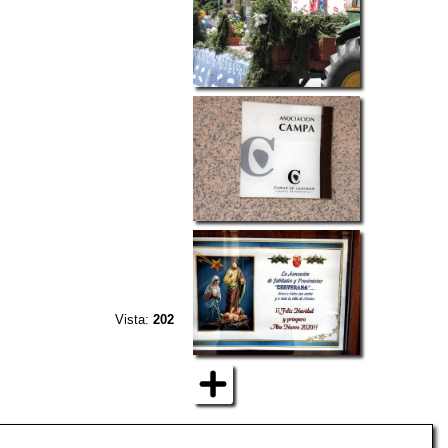
Vista:
202