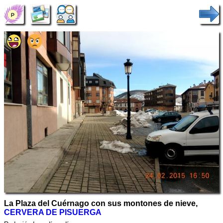
La Plaza del Cuérnago con sus montones de nieve,
CERVERA DE PISUERGA