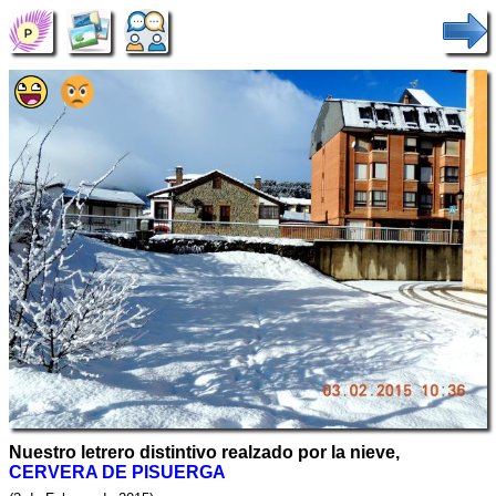
Nuestro letrero distintivo realzado por la nieve,
CERVERA DE PISUERGA