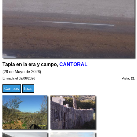
Tapia en la era y campo,
CANTORAL
(26 de Mayo de 2026)
Enviada el 02/06/2026
Vista:
21
Campos
Eras