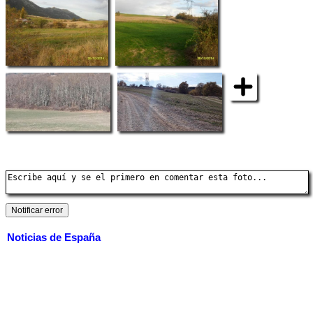
Noticias de España