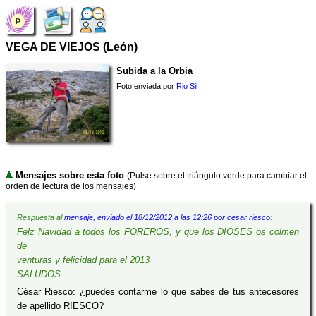
VEGA DE VIEJOS (León)
Subida a la Orbia
Foto enviada por
Rio Sil
Mensajes sobre esta foto
(Pulse sobre el triángulo verde para cambiar el
orden de lectura de los mensajes)
Respuesta al
mensaje, enviado el 18/12/2012 a las 12:26 por cesar riesco
:
Felz Navidad a todos los FOREROS, y que los DIOSES os colmen
de
venturas y felicidad para el 2013
SALUDOS
César Riesco: ¿puedes contarme lo que sabes de tus antecesores
de apellido RIESCO?