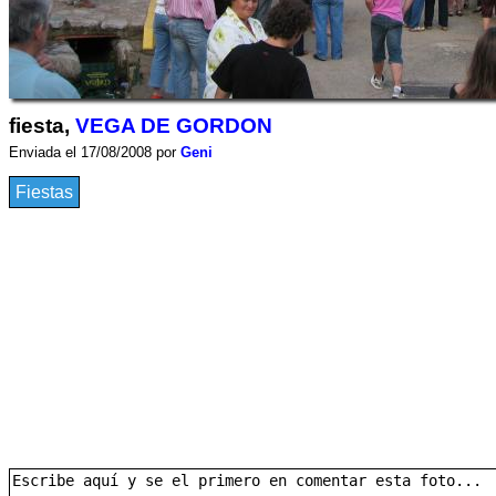
fiesta,
VEGA DE GORDON
Enviada el 17/08/2008 por
Geni
Fiestas