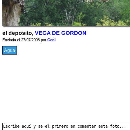
el deposito,
VEGA DE GORDON
Enviada el 27/07/2008 por
Geni
Agua