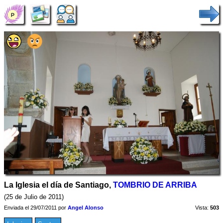
La Iglesia el día de Santiago,
TOMBRIO DE ARRIBA
(25 de Julio de 2011)
Enviada el 29/07/2011 por
Angel Alonso
Vista:
503