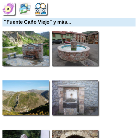
"Fuente Caño Viejo" y más...