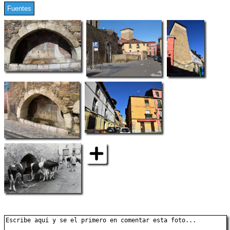
Fuentes