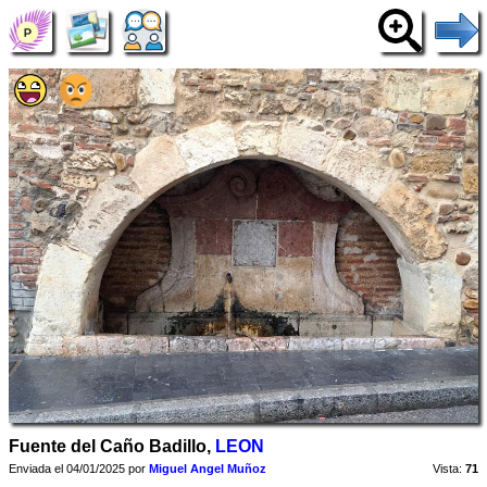
Fuente del Caño Badillo,
LEON
Enviada el 04/01/2025 por
Miguel Angel Muñoz
Vista:
71