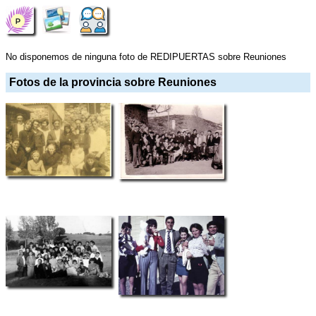
No disponemos de ninguna foto de REDIPUERTAS sobre Reuniones
Fotos de la provincia sobre Reuniones