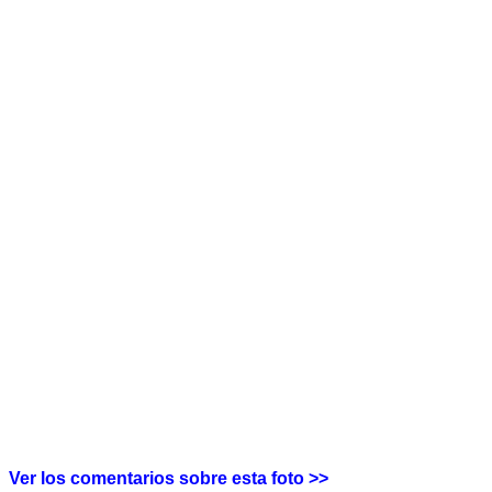
Ver los comentarios sobre esta foto >>