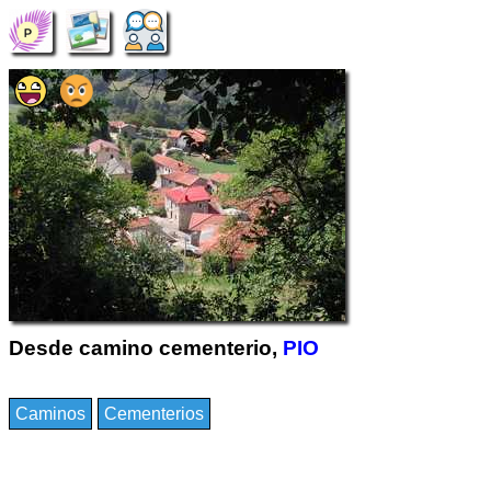
Desde camino cementerio,
PIO
Caminos
Cementerios