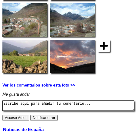
Ver los comentarios sobre esta foto >>
Me gusta andar
Noticias de España