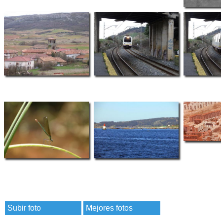
Subir foto
Mejores fotos