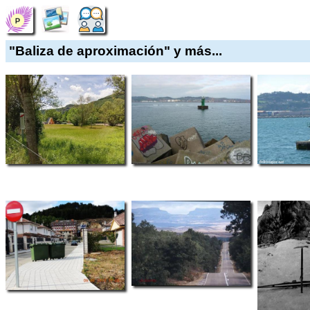
"Baliza de aproximación" y más...