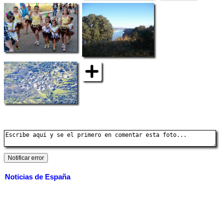
Noticias de España