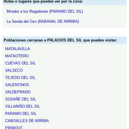
Rutas o lugares que puedes ver por la zona:
Mirador a los Regadones (PARAMO DEL SIL)
La Senda del Oso (RABANAL DE ARRIBA)
Poblaciones cercanas a PALACIOS DEL SIL que puedes visitar:
MATALAVILLA
MATAOTERO
CUEVAS DEL SIL
VALSECO
TEJEDO DEL SIL
SALENTINOS
VALDEPRADO
SUSAÑE DEL SIL
VILLARIÑO DEL SIL
PARAMO DEL SIL
CABOALLES DE ARRIBA
PRIMOUT