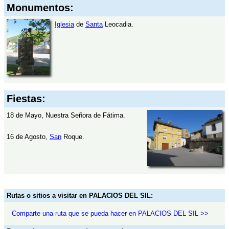
Monumentos:
Iglesia
de
Santa
Leocadia.
Fiestas:
18 de Mayo, Nuestra Señora de Fátima.
16 de Agosto,
San
Roque.
Rutas o sitios a visitar en PALACIOS DEL SIL:
Comparte una ruta que se pueda hacer en PALACIOS DEL SIL >>