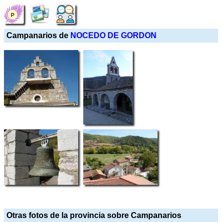
Campanarios de
NOCEDO DE GORDON
Otras fotos de la provincia sobre Campanarios