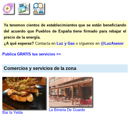
Ya tenemos cientos de establecimientos que se están beneficiando
del acuerdo que Pueblos de España tiene firmado para rebajar el
precio de la energía.
¿A qué esperas?
Contacta en
Luz y Gas
o síguenos en
@LuzAsesor
Publica GRATIS tus servicios >>
Comercios y servicios de la zona
La Birreria De Guardo
Bar la Yelda