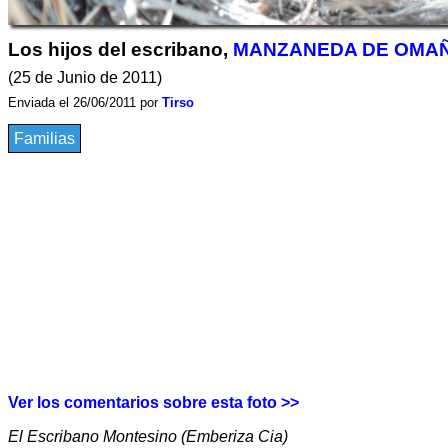
Los hijos del escribano,
MANZANEDA DE OMA
(25 de Junio de 2011)
Enviada el 26/06/2011 por
Tirso
Familias
Ver los comentarios sobre esta foto >>
El Escribano Montesino (Emberiza Cia)