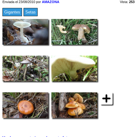
Enviada el 23/08/2010 por
AMAZONA
Vista:
253
Gigantes
Setas