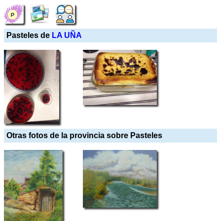
Pasteles de
LA UÑA
Otras fotos de la provincia sobre Pasteles