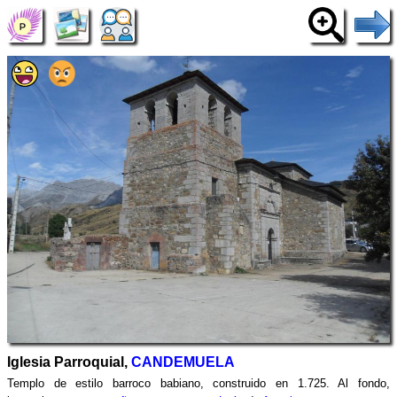
Iglesia Parroquial,
CANDEMUELA
Templo de estilo barroco babiano, construido en 1.725. Al fondo,