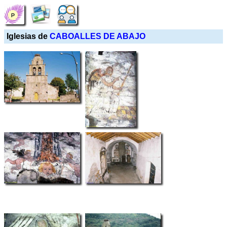
Iglesias de
CABOALLES DE ABAJO