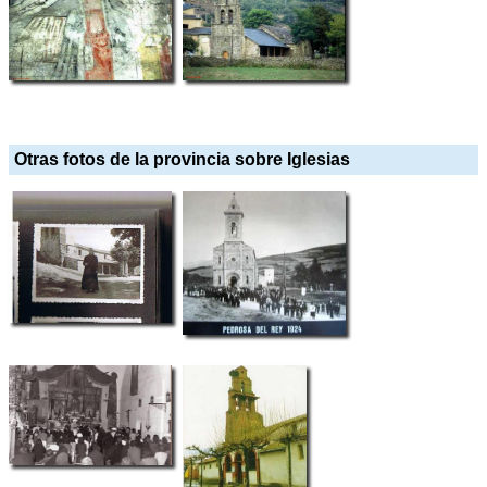
Otras fotos de la provincia sobre Iglesias