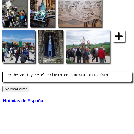
Noticias de España