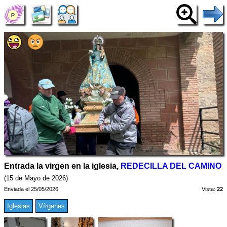
Entrada la virgen en la iglesia,
REDECILLA DEL CAMINO
(15 de Mayo de 2026)
Enviada el 25/05/2026
Vista:
22
Iglesias
Vírgenes