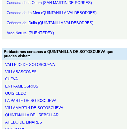
Cascada de la Osera (SAN MARTIN DE PORRES)
Cascada de La Mea (QUINTANILLA VALDEBODRES)
Cañones del Dulla (QUINTANILLA VALDEBODRES)
Arco Natural (PUENTEDEY)
Poblaciones cercanas a QUINTANILLA DE SOTOSCUEVA que
puedes visitar:
VALLEJO DE SOTOSCUEVA
VILLABASCONES
CUEVA
ENTRAMBOSRIOS
QUISICEDO
LA PARTE DE SOTOSCUEVA
VILLAMARTIN DE SOTOSCUEVA
QUINTANILLA DEL REBOLLAR
AHEDO DE LINARES