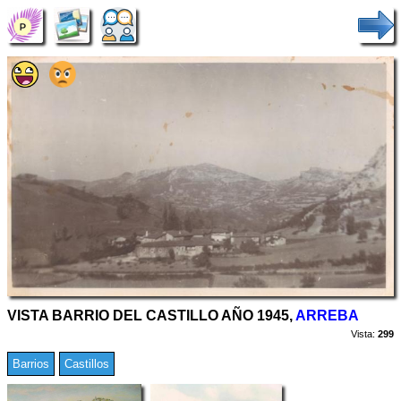
VISTA BARRIO DEL CASTILLO AÑO 1945,
ARREBA
Vista:
299
Barrios
Castillos