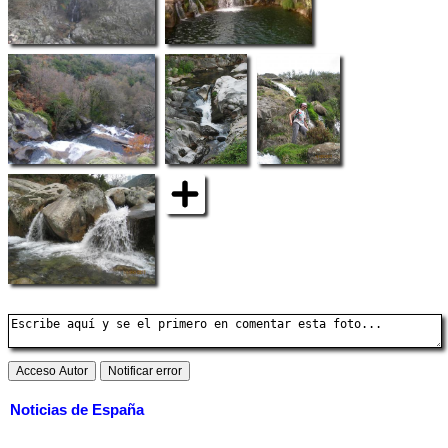
Noticias de España