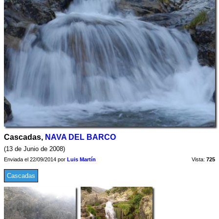
Cascadas,
NAVA DEL BARCO
(13 de Junio de 2008)
Enviada el 22/09/2014 por
Luis Martín
Vista:
725
Cascadas