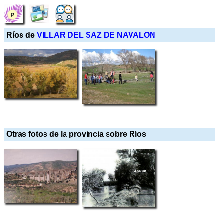
Ríos de
VILLAR DEL SAZ DE NAVALON
Otras fotos de la provincia sobre Ríos