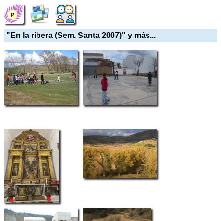
"En la ribera (Sem. Santa 2007)" y más...