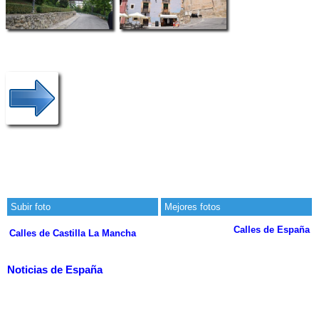
Subir foto
Mejores fotos
Calles de España
Calles de Castilla La Mancha
Noticias de España