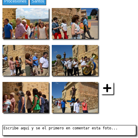
Procesiones
Santos