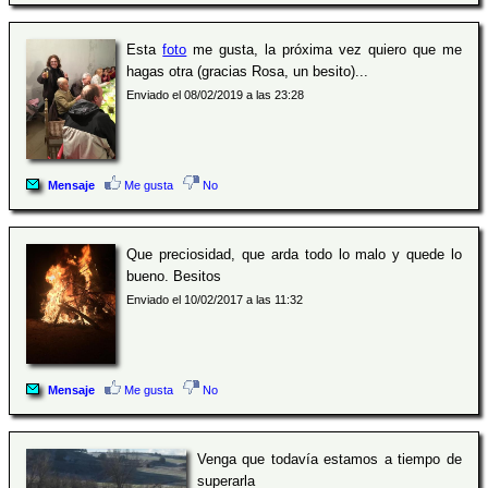
Esta
foto
me gusta, la próxima vez quiero que me
hagas otra (gracias Rosa, un besito)...
Enviado el 08/02/2019 a las 23:28
Mensaje
Me gusta
No
Que preciosidad, que arda todo lo malo y quede lo
bueno. Besitos
Enviado el 10/02/2017 a las 11:32
Mensaje
Me gusta
No
Venga que todavía estamos a tiempo de
superarla