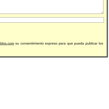
eblos.com
su consentimiento expreso para que pueda publicar los