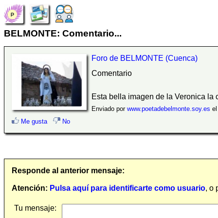
BELMONTE: Comentario...
Foro de BELMONTE (Cuenca)
Comentario
Esta bella imagen de la Veronica la
Enviado por
www.poetadebelmonte.soy.es
el
Me gusta
No
Responde al anterior mensaje:
Atención:
Pulsa aquí para identificarte como usuario
, o
Tu mensaje: