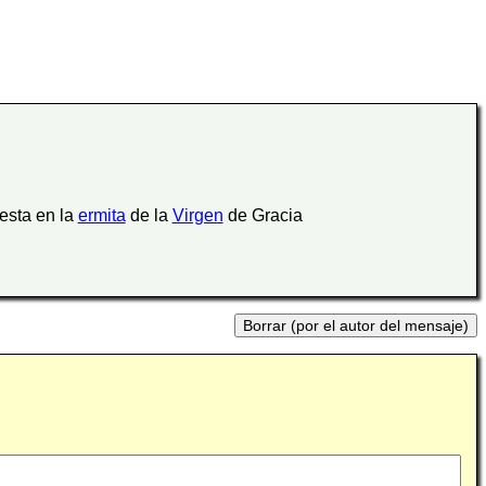
esta en la
ermita
de la
Virgen
de Gracia