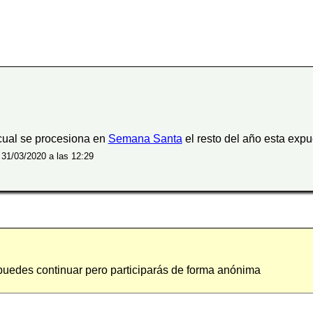
 cual se procesiona en
Semana Santa
el resto del año esta expu
 31/03/2020 a las 12:29
 puedes continuar pero participarás de forma anónima