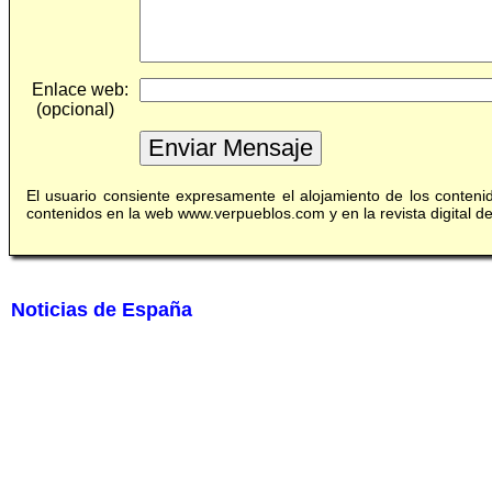
Enlace web:
(opcional)
El usuario consiente expresamente el alojamiento de los conten
contenidos en la web www.verpueblos.com y en la revista digital 
Noticias de España