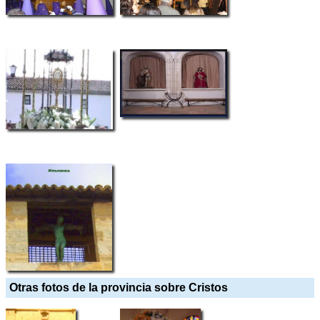
Otras fotos de la provincia sobre Cristos