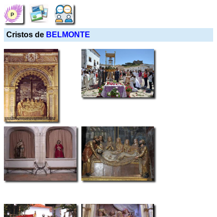
Cristos de
BELMONTE