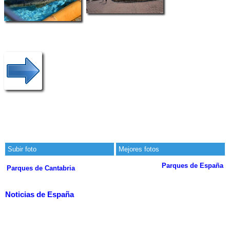
Subir foto
Mejores fotos
Parques de España
Parques de Cantabria
Noticias de España