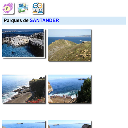
Parques de
SANTANDER