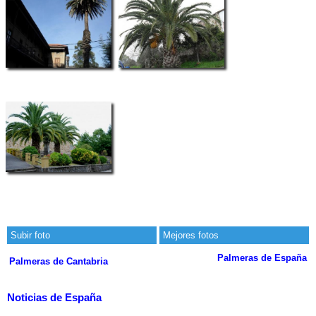
Subir foto
Mejores fotos
Palmeras de España
Palmeras de Cantabria
Noticias de España