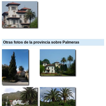
Otras fotos de la provincia sobre Palmeras