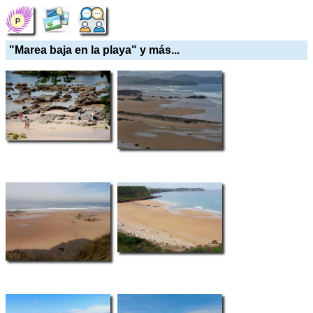
"Marea baja en la playa" y más...